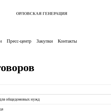
ОРЛОВСКАЯ ГЕНЕРАЦИЯ
и
Пресс-центр
Закупки
Контакты
оворов
 для общедомовых нужд
ца