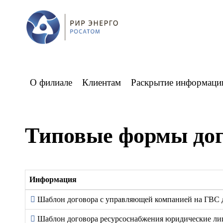
О филиале
Клиентам
Раскрытие информаци
Типовые формы дог
Информация
Шаблон договора с управляющей компанией на ГВС
Шаблон договора ресурсоснабжения юридические ли