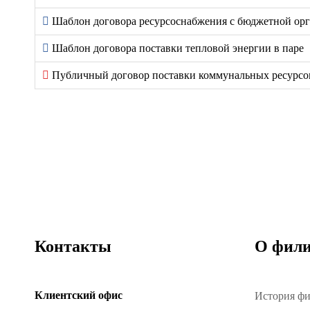
Шаблон договора ресурсоснабжения с бюджетной орг
Шаблон договора поставки тепловой энергии в паре
Публичный договор поставки коммунальных ресурс
Контакты
О фили
Клиентский офис
История ф