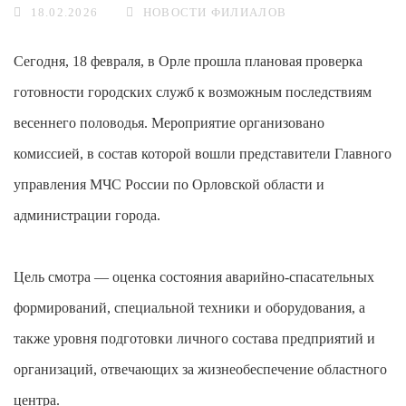
18.02.2026
НОВОСТИ ФИЛИАЛОВ
Сегодня, 18 февраля, в Орле прошла плановая проверка
готовности городских служб к возможным последствиям
весеннего половодья. Мероприятие организовано
комиссией, в состав которой вошли представители Главного
управления МЧС России по Орловской области и
администрации города.
Цель смотра — оценка состояния аварийно-спасательных
формирований, специальной техники и оборудования, а
также уровня подготовки личного состава предприятий и
организаций, отвечающих за жизнеобеспечение областного
центра.