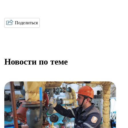
Поделиться
Новости по теме