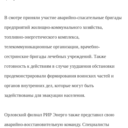
В смотре приняли участие аварийно-спасательные бригады
предприятий жилищно-коммунального хозяйства,
топливно-энергетического комплекса,
телекоммуникационные организации, врачебно-
сестринские бригады лечебных учреждений. Также
готовность к действиям в случае ухудшения обстановки
продемонстрировали формирования воинских частей и
органов внутренних дел, которые могут быть
задействованы для эвакуации населения.
Орловский филиал РИР Энерго также представил свою
аварийно-восстановительную команду. Специалисты