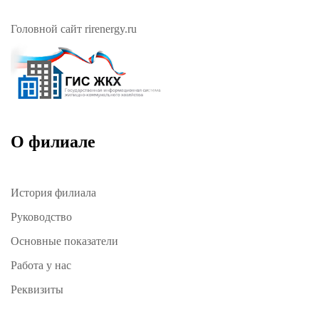
Головной сайт rirenergy.ru
О филиале
История филиала
Руководство
Основные показатели
Работа у нас
Реквизиты