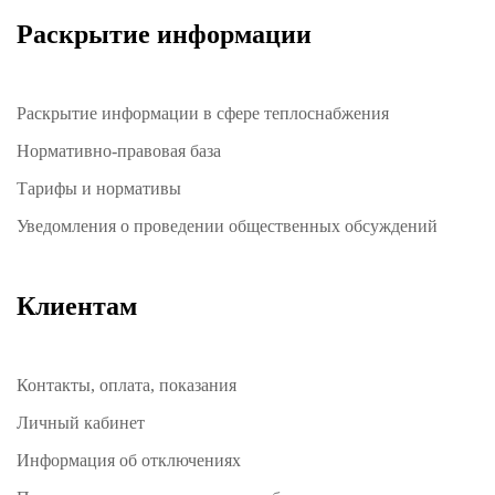
Раскрытие информации
Раскрытие информации в сфере теплоснабжения
Нормативно-правовая база
Тарифы и нормативы
Уведомления о проведении общественных обсуждений
Клиентам
Контакты, оплата, показания
Личный кабинет
Информация об отключениях