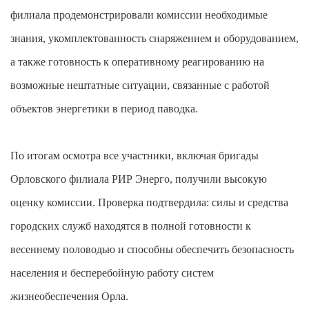
филиала продемонстрировали комиссии необходимые
знания, укомплектованность снаряжением и оборудованием,
а также готовность к оперативному реагированию на
возможные нештатные ситуации, связанные с работой
объектов энергетики в период паводка.
По итогам осмотра все участники, включая бригады
Орловского филиала РИР Энерго, получили высокую
оценку комиссии. Проверка подтвердила: силы и средства
городских служб находятся в полной готовности к
весеннему половодью и способны обеспечить безопасность
населения и бесперебойную работу систем
жизнеобеспечения Орла.