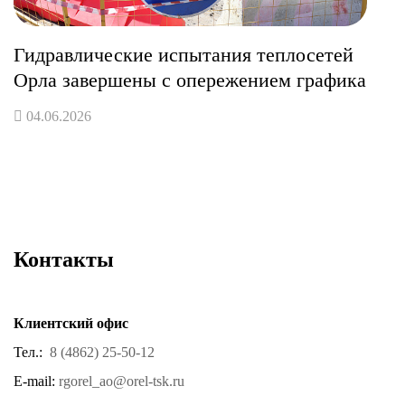
Гидравлические испытания теплосетей
Орла завершены с опережением графика
04.06.2026
Контакты
Клиентский офис
Тел.:
8 (4862) 25-50-12
E-mail:
rgorel_ao@orel-tsk.ru