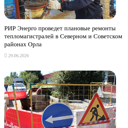
РИР Энерго проведет плановые ремонты
тепломагистралей в Северном и Советском
районах Орла
29.06.2026