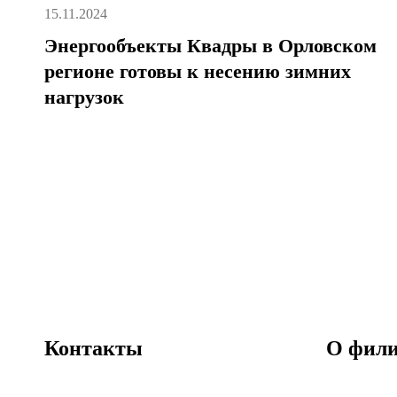
15.11.2024
Энергообъекты Квадры в Орловском
регионе готовы к несению зимних
нагрузок
Контакты
О фили