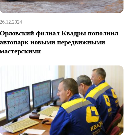
26.12.2024
Орловский филиал Квадры пополнил
автопарк новыми передвижными
мастерскими