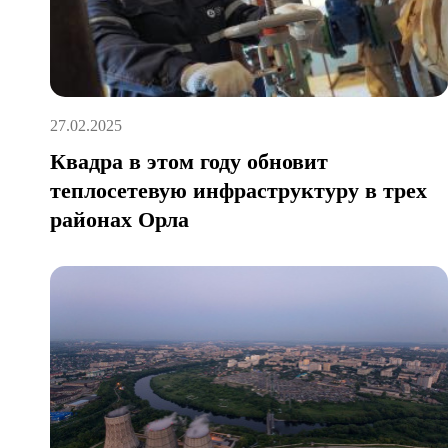
27.02.2025
Квадра в этом году обновит
теплосетевую инфраструктуру в трех
районах Орла