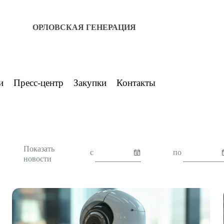
ОРЛОВСКАЯ ГЕНЕРАЦИЯ
и
Пресс-центр
Закупки
Контакты
Показать
с
по
новости