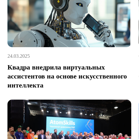
24.03.2025
Квадра внедрила виртуальных
ассистентов на основе искусственного
интеллекта