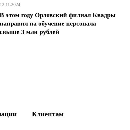
12.11.2024
В этом году Орловский филиал Квадры
направил на обучение персонала
свыше 3 млн рублей
мации
Клиентам