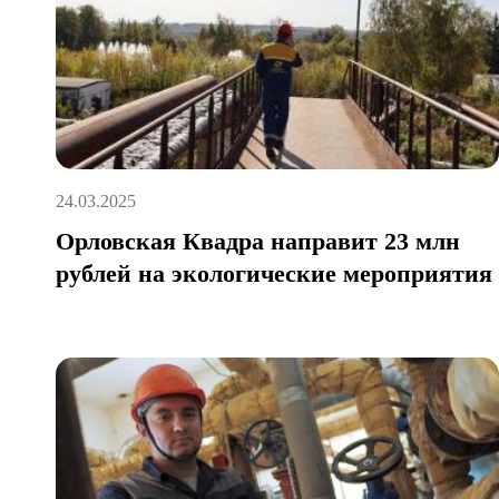
24.03.2025
Орловская Квадра направит 23 млн
рублей на экологические мероприятия