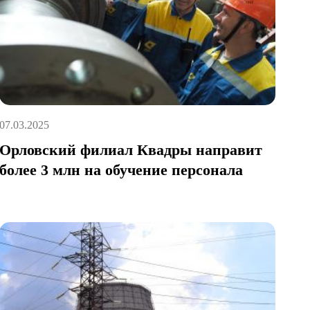
07.03.2025
Орловский филиал Квадры направит
более 3 млн на обучение персонала