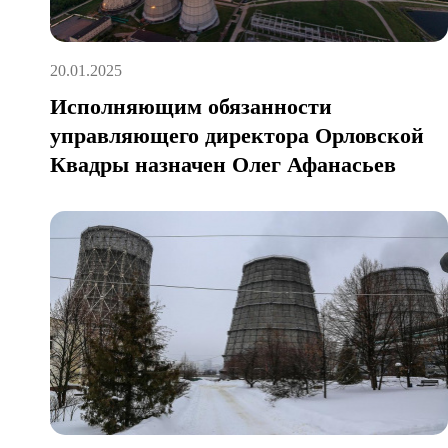
20.01.2025
Исполняющим обязанности
управляющего директора Орловской
Квадры назначен Олег Афанасьев