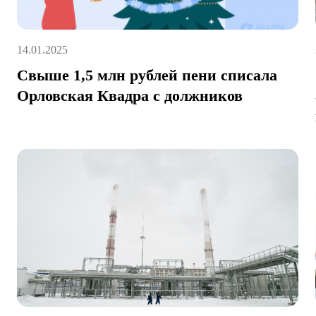
14.01.2025
Свыше 1,5 млн рублей пени списала
Орловская Квадра с должников