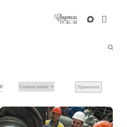
Применить