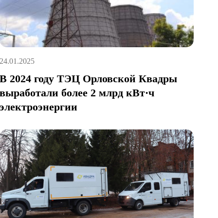
24.01.2025
В 2024 году ТЭЦ Орловской Квадры
выработали более 2 млрд кВт·ч
электроэнергии