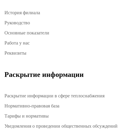
История филиала
Руководство
Основные показатели
Работа у нас
Реквизиты
Раскрытие информации
Раскрытие информации в сфере теплоснабжения
Нормативно-правовая база
Тарифы и нормативы
Уведомления о проведении общественных обсуждений