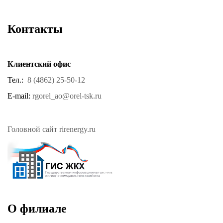
Контакты
Клиентский офис
Тел.:
8 (4862) 25-50-12
E-mail:
rgorel_ao@orel-tsk.ru
Головной сайт rirenergy.ru
О филиале