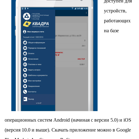
доступен для
устройств,
работающих
на базе
операционных систем Android (начиная с версии 5.0) и iOS
(версия 10.0 и выше). Скачать приложение можно в
Google