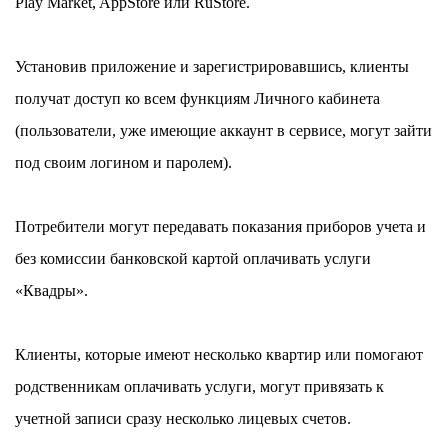
Play Market
,
AppStore
или
RuStore
.
Установив приложение и зарегистрировавшись, клиенты
получат доступ ко всем функциям Личного кабинета
(пользователи, уже имеющие аккаунт в сервисе, могут зайти
под своим логином и паролем).
Потребители могут передавать показания приборов учета и
без комиссии банковской картой оплачивать услуги
«Квадры».
Клиенты, которые имеют несколько квартир или помогают
родственникам оплачивать услуги, могут привязать к
учетной записи сразу несколько лицевых счетов.