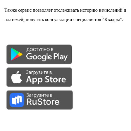
Также сервис позволяет отслеживать историю начислений и
платежей, получать консультации специалистов "Квадры".