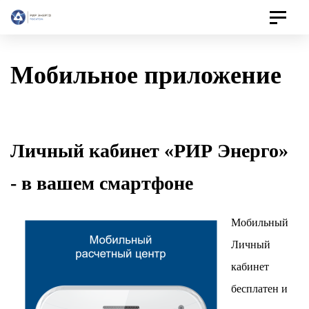
Toggle
navigat
Мобильное приложение
Личный кабинет «РИР Энерго»
- в вашем смартфоне
Мобильный
Личный
кабинет
бесплатен и